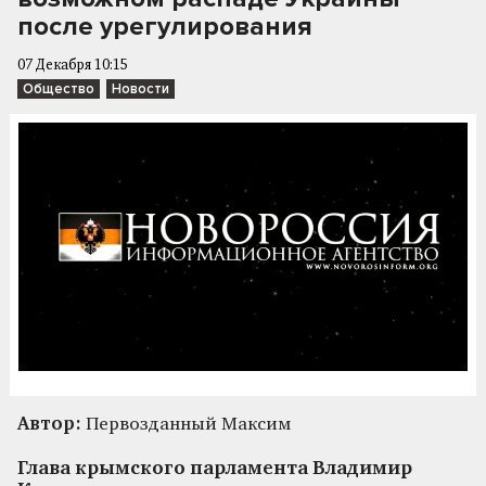
после урегулирования
07 Декабря 10:15
Общество
Новости
Автор:
Первозданный Максим
Глава крымского парламента Владимир