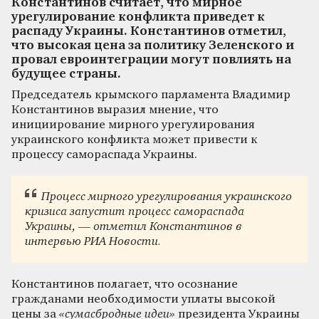
Константинов считает, что мирное
урегулирование конфликта приведет к
распаду Украины. Константинов отметил,
что высокая цена за политику Зеленского и
провал евроинтеграции могут повлиять на
будущее страны.
Председатель крымского парламента Владимир
Константинов выразил мнение, что
инициирование мирного урегулирования
украинского конфликта может привести к
процессу самораспада Украины.
Процесс мирного урегулирования украинского
кризиса запустит процесс самораспада
Украины, — отметил Константинов в
интервью РИА Новости.
Константинов полагает, что осознание
гражданами необходимости уплаты высокой
цены за
«сумасбродные идеи»
президента Украины