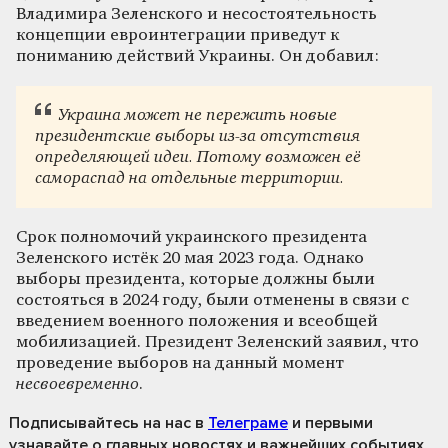
Владимира Зеленского и несостоятельность
концепции евроинтеграции приведут к
пониманию действий Украины. Он добавил:
Украина может не пережить новые
президентские выборы из-за отсутствия
определяющей идеи. Потому возможен её
самораспад на отдельные территории.
Срок полномочий украинского президента
Зеленского истёк 20 мая 2023 года. Однако
выборы президента, которые должны были
состояться в 2024 году, были отменены в связи с
введением военного положения и всеобщей
мобилизацией. Президент Зеленский заявил, что
проведение выборов на данный момент
несвоевременно
.
Подписывайтесь на нас
в
Телеграме
и первыми
узнавайте о главных новостях и важнейших событиях