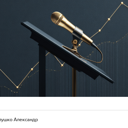
лушко Александр