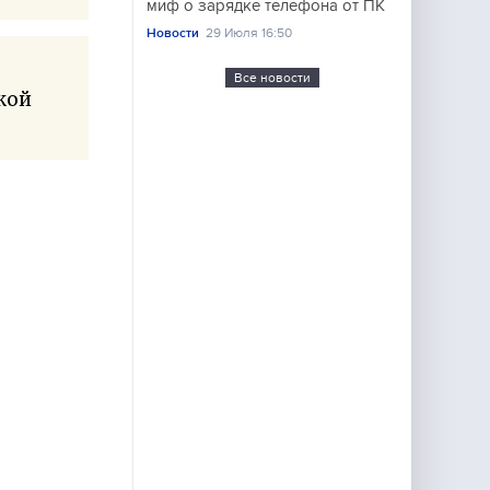
миф о зарядке телефона от ПК
Новости
29 Июля 16:50
Все новости
кой