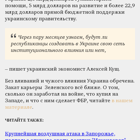
помощи, 5 млрд долларов на развитие и более 22,9
млрд долларов прямой бюджетной поддержки
украинскому правительству.
Через пару месяцев узнаем, будут ли
республиканцы создавать в Украине свою сеть
институционального влияния или нет,
– пишет украинский экономист Алексей Кущ.
Без вливаний и чужого влияния Украина обречена.
Закат карьеры Зеленского всё ближе. О том,
сколько он заработал на войне, что купил на
Западе, и что с ним сделает ФБР, читайте
в нашем
материале
.
ЧИТАЙТЕ ТАКЖЕ:
Крупнейшая воздушная атака в Запорожье,