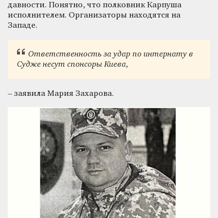
давности. Понятно, что полковник Карпуша
исполнителем. Организаторы находятся на
Западе.
Ответственность за удар по интернату в
Судже несут спонсоры Киева,
– заявила Мария Захарова.