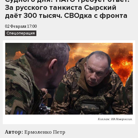
За русского танкиста Сырский
даёт 300 тысяч. СВОдка с фронта
02 Февраля 17:00
Спецоперация
Коллаж: ИА Новороссия.
Автор:
Ермоленко Петр