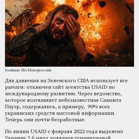
Коллаж: ИА Новороссия.
Для давления на Зеленского США использует все
рычаги: отключен сайт агентства USAID по
международному развитию. Через ведомство,
которое возглавляет небезызвестная Саманта
Пауэр, содержались, к примеру, 90% всех
украинских средств массовой информации.
Теперь они почти безработные.
По линии USAID с февраля 2022 года выделено
Украине 2,6 млрд долларов гуманитарной