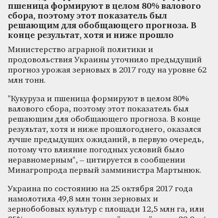
пшеница формируют в целом 80% валового
сбора, поэтому этот показатель был
решающим для обобщающего прогноза. В
конце результат, хотя и ниже прошло
Министерство аграрной политики и
продовольствия Украины уточнило предыдущий
прогноз урожая зерновых в 2017 году на уровне 62
млн тонн.
"Кукуруза и пшеница формируют в целом 80%
валового сбора, поэтому этот показатель был
решающим для обобщающего прогноза. В конце
результат, хотя и ниже прошлогоднего, оказался
лучше предыдущих ожиданий, в первую очередь,
потому что влияние погодных условий было
неравномерным", – цитируется в сообщении
Минагропрода первый замминистра Мартынюк.
Украина по состоянию на 25 октября 2017 года
намолотила 49,8 млн тонн зерновых и
зернобобовых культур с площади 12,5 млн га, или