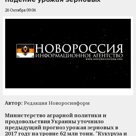
26 Октября 09:06
Автор:
Редакция Новоросинформ
Министерство аграрной политики и
продовольствия Украины уточнило
предыдущий прогноз урожая зерновых в
2017 году на уровне 62 млн тонн. "Кукуруза и