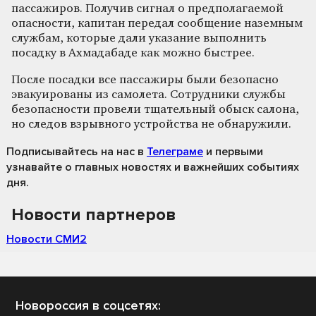
пассажиров. Получив сигнал о предполагаемой
опасности, капитан передал сообщение наземным
службам, которые дали указание выполнить
посадку в Ахмадабаде как можно быстрее.
После посадки все пассажиры были безопасно
эвакуированы из самолета. Сотрудники службы
безопасности провели тщательный обыск салона,
но следов взрывного устройства не обнаружили.
Подписывайтесь на нас
в
Телеграме
и первыми
узнавайте о главных новостях и важнейших событиях
дня.
Новости партнеров
Новости СМИ2
Новороссия в соцсетях: