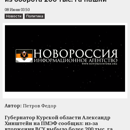
08 Июня 03:50
Новости
Политика
Автор:
Петров Федор
Губернатор Курской области Александр
Хинштейн на ПМЭФ сообщил: из-за
вторжения ВСУ выбыло более 200 тыс. га