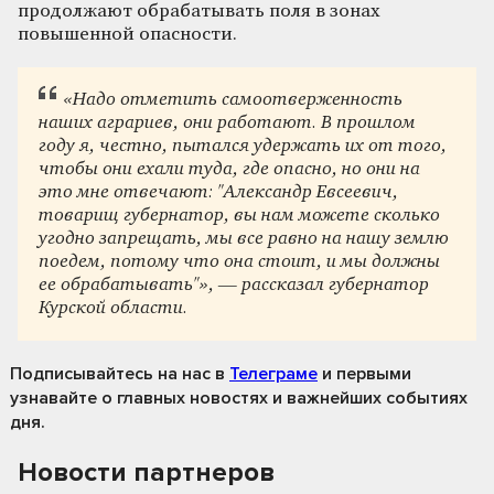
продолжают обрабатывать поля в зонах
повышенной опасности.
«Надо отметить самоотверженность
наших аграриев, они работают. В прошлом
году я, честно, пытался удержать их от того,
чтобы они ехали туда, где опасно, но они на
это мне отвечают: "Александр Евсеевич,
товарищ губернатор, вы нам можете сколько
угодно запрещать, мы все равно на нашу землю
поедем, потому что она стоит, и мы должны
ее обрабатывать"», — рассказал губернатор
Курской области.
Подписывайтесь на нас
в
Телеграме
и первыми
узнавайте о главных новостях и важнейших событиях
дня.
Новости партнеров