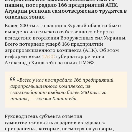
пашни, пострадало 166 предприятий АПК.
Аграрии региона самоотверженно трудятся в
опасных зонах.
Более 200 тыс. га пашни в Курской области было
выведено из сельскохозяйственного оборота
вследствие вторжения Вооруженных сил Украины.
Всего потерпело ущерб 166 предприятий
агропромышленного комплекса (АПК). Об этом
информировал
ТАСС
губернатор региона
Александр Хинштейн на полях ПМЭФ.
«Всего у нас пострадало 166 предприятий
агропромышленного комплекса, из
сельхозоборота выбыло более 200 тыс. га
пашни», — сказал Хинштейн.
Руководитель субъекта отметил
самоотверженность аграриев из курского
приграничья, которые, несмотря на уговоры,