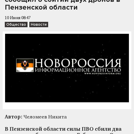
Пензенской области
10 Июня 08:47
Общество
Новости
Автор:
Челомеев Никита
В Пензенской области силы ПВО сбили два