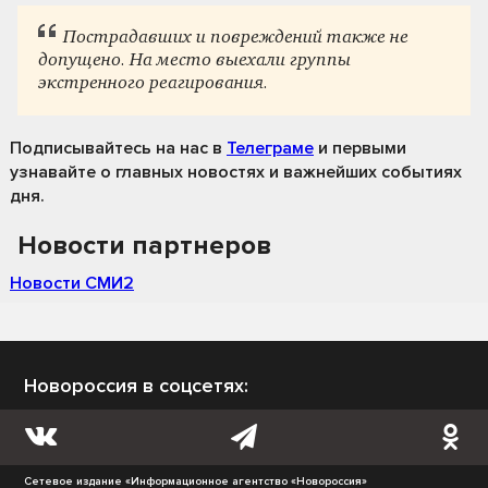
Пострадавших и повреждений также не
допущено. На место выехали группы
экстренного реагирования.
Подписывайтесь на нас
в
Телеграме
и первыми
узнавайте о главных новостях и важнейших событиях
дня.
Новости партнеров
Новости СМИ2
Новороссия в соцсетях:
Сетевое издание «Информационное агентство «Новороссия»