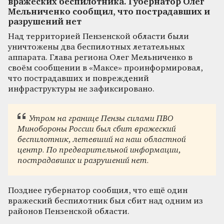
вражеских беспилотника. Губернатор Олег
Мельниченко сообщил, что пострадавших и
разрушений нет
Над территорией Пензенской области были
уничтожены два беспилотных летательных
аппарата. Глава региона Олег Мельниченко в
своём сообщении в «Максе» проинформировал,
что пострадавших и повреждений
инфраструктуры не зафиксировано.
Утром на границе Пензы силами ПВО
Минобороны России был сбит вражеский
беспилотник, летевший на наш областной
центр. По предварительной информации,
пострадавших и разрушений нет.
Позднее губернатор сообщил, что ещё один
вражеский беспилотник был сбит над одним из
районов Пензенской области.