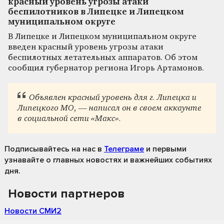
красный уровень угрозы атаки
беспилотников в Липецке и Липецком
муниципальном округе
В Липецке и Липецком муниципальном округе
введен красный уровень угрозы атаки
беспилотных летательных аппаратов. Об этом
сообщил губернатор региона Игорь Артамонов.
Объявлен красный уровень для г. Липецка и
Липецкого МО, — написал он в своем аккаунте
в социальной сети «Макс».
Подписывайтесь на нас
в
Телеграме
и первыми
узнавайте о главных новостях и важнейших событиях
дня.
Новости партнеров
Новости СМИ2