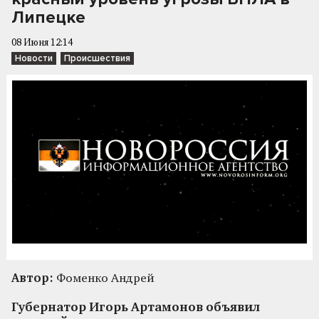
Липецке
08 Июня 12:14
Новости
Происшествия
Автор:
Фоменко Андрей
Губернатор Игорь Артамонов объявил