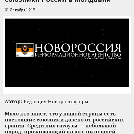
01 Декабря 12:15
Автор:
Редакция Новоросинформ
Мало кто знает, что у нашей страны есть
настоящие союзники далеко от российских
границ. Среди них гагаузы — небольшой
народ, проживающий на юге нынешней