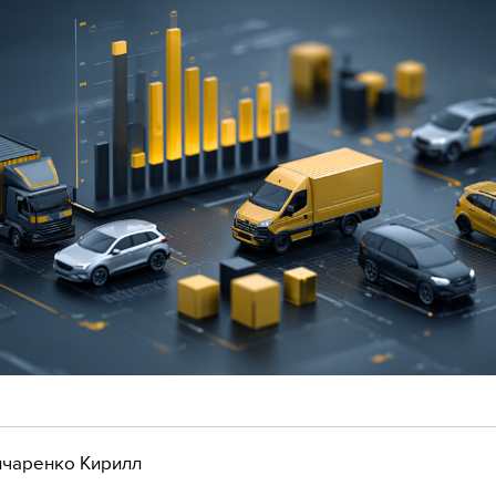
чаренко Кирилл