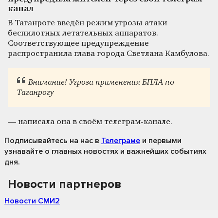
канал
В Таганроге введён режим угрозы атаки
беспилотных летательных аппаратов.
Соответствующее предупреждение
распространила глава города Светлана Камбулова.
Внимание! Угроза применения БПЛА по
Таганрогу
— написала она в своём телеграм-канале.
Подписывайтесь на нас
в
Телеграме
и первыми
узнавайте о главных новостях и важнейших событиях
дня.
Новости партнеров
Новости СМИ2