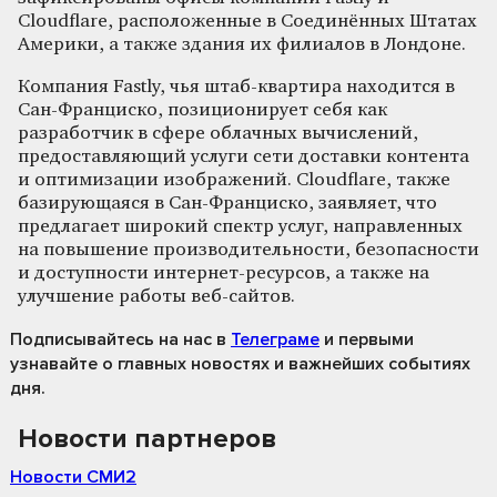
Cloudflare, расположенные в Соединённых Штатах
Америки, а также здания их филиалов в Лондоне.
Компания Fastly, чья штаб-квартира находится в
Сан-Франциско, позиционирует себя как
разработчик в сфере облачных вычислений,
предоставляющий услуги сети доставки контента
и оптимизации изображений. Cloudflare, также
базирующаяся в Сан-Франциско, заявляет, что
предлагает широкий спектр услуг, направленных
на повышение производительности, безопасности
и доступности интернет-ресурсов, а также на
улучшение работы веб-сайтов.
Подписывайтесь на нас
в
Телеграме
и первыми
узнавайте о главных новостях и важнейших событиях
дня.
Новости партнеров
Новости СМИ2