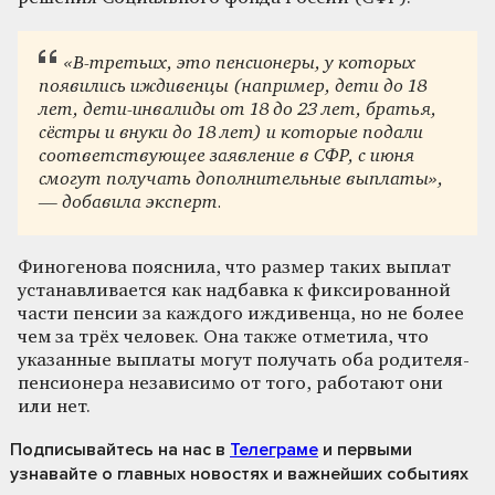
«В-третьих, это пенсионеры, у которых
появились иждивенцы (например, дети до 18
лет, дети-инвалиды от 18 до 23 лет, братья,
сёстры и внуки до 18 лет) и которые подали
соответствующее заявление в СФР, с июня
смогут получать дополнительные выплаты»,
— добавила эксперт.
Финогенова пояснила, что размер таких выплат
устанавливается как надбавка к фиксированной
части пенсии за каждого иждивенца, но не более
чем за трёх человек. Она также отметила, что
указанные выплаты могут получать оба родителя-
пенсионера независимо от того, работают они
или нет.
Подписывайтесь на нас
в
Телеграме
и первыми
узнавайте о главных новостях и важнейших событиях