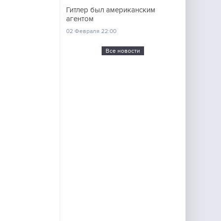
Гитлер был американским
агентом
02 Февраля 22:00
Все новости