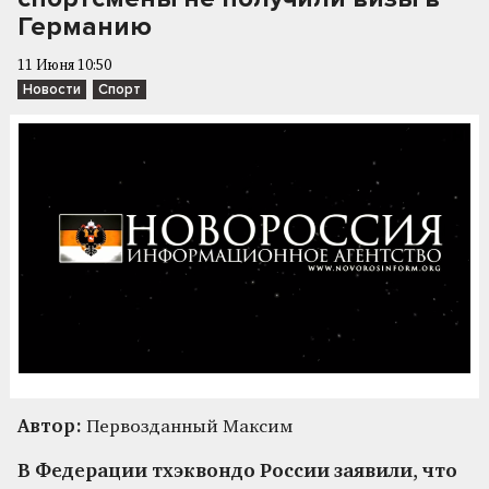
Германию
11 Июня 10:50
Новости
Спорт
Автор:
Первозданный Максим
В Федерации тхэквондо России заявили, что