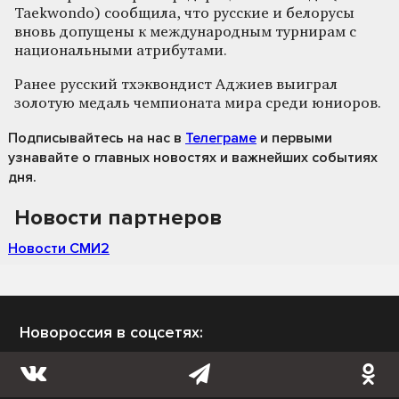
Taekwondo) сообщила, что русские и белорусы
вновь допущены к международным турнирам с
национальными атрибутами.
Ранее русский тхэквондист Аджиев выиграл
золотую медаль чемпионата мира среди юниоров.
Подписывайтесь на нас
в
Телеграме
и первыми
узнавайте о главных новостях и важнейших событиях
дня.
Новости партнеров
Новости СМИ2
Новороссия в соцсетях: