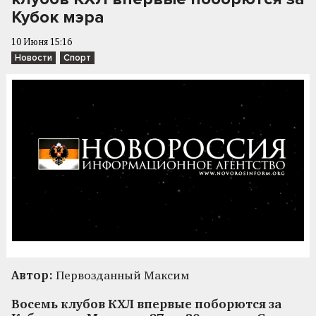
Кубок мэра
10 Июня 15:16
Новости
Спорт
Автор:
Первозданный Максим
Восемь клубов КХЛ впервые поборются за