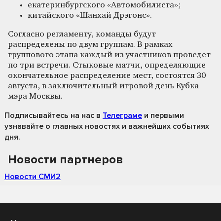
екатеринбургского «Автомобилиста»;
китайского «Шанхай Дрэгонс».
Согласно регламенту, команды будут
распределены по двум группам. В рамках
группового этапа каждый из участников проведет
по три встречи. Стыковые матчи, определяющие
окончательное распределение мест, состоятся 30
августа, в заключительный игровой день Кубка
мэра Москвы.
Подписывайтесь на нас
в
Телеграме
и первыми
узнавайте о главных новостях и важнейших событиях
дня.
Новости партнеров
Новости СМИ2