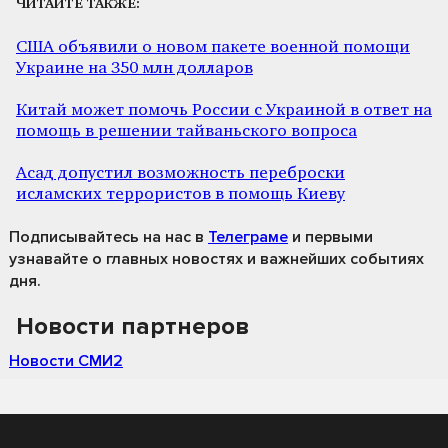
ЧИТАЙТЕ ТАКЖЕ:
США объявили о новом пакете военной помощи
Украине на 350 млн долларов
Китай может помочь России с Украиной в ответ на
помощь в решении тайваньского вопроса
Асад допустил возможность переброски
исламских террористов в помощь Киеву
Подписывайтесь на нас
в
Телеграме
и первыми
узнавайте о главных новостях и важнейших событиях
дня.
Новости партнеров
Новости СМИ2