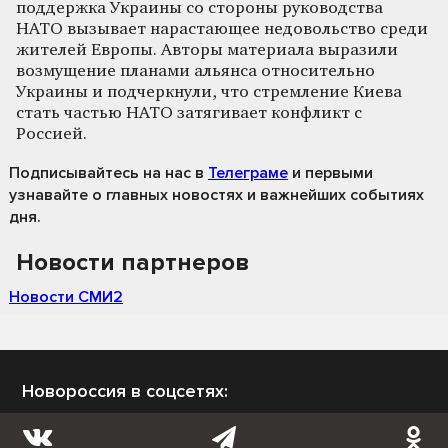
поддержка Украины со стороны руководства
НАТО вызывает нарастающее недовольство среди
жителей Европы. Авторы материала выразили
возмущение планами альянса относительно
Украины и подчеркнули, что стремление Киева
стать частью НАТО затягивает конфликт с
Россией.
Подписывайтесь на нас
в
Телеграме
и первыми
узнавайте о главных новостях и важнейших событиях
дня.
Новости партнеров
Новости СМИ2
Новороссия в соцсетях: