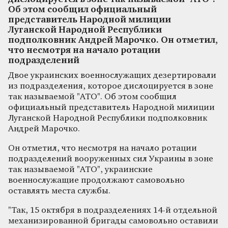
Об этом сообщил официальный
представитель Народной милиции
Луганской Народной Республики
подполковник Андрей Марочко. Он отметил,
что несмотря на начало ротации
подразделений
Двое украинских военнослужащих дезертировали
из подразделения, которое дислоцируется в зоне
так называемой "АТО". Об этом сообщил
официальный представитель Народной милиции
Луганской Народной Республики подполковник
Андрей Марочко.
Он отметил, что несмотря на начало ротации
подразделений вооруженных сил Украины в зоне
так называемой "АТО", украинские
военнослужащие продолжают самовольно
оставлять места службы.
"Так, 15 октября в подразделениях 14-й отдельной
механизированной бригады самовольно оставили