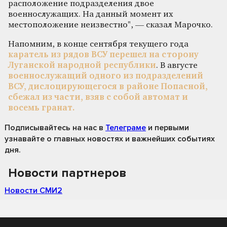
расположение подразделения двое
военнослужащих. На данный момент их
местоположение неизвестно", — сказал Марочко.
Напомним, в конце сентября текущего года
каратель из рядов ВСУ перешел на сторону
Луганской народной республики
. В августе
военнослужащий одного из подразделений
ВСУ, дислоцирующегося в районе Попасной,
сбежал из части, взяв с собой автомат и
восемь гранат.
Подписывайтесь на нас
в
Телеграме
и первыми
узнавайте о главных новостях и важнейших событиях
дня.
Новости партнеров
Новости СМИ2