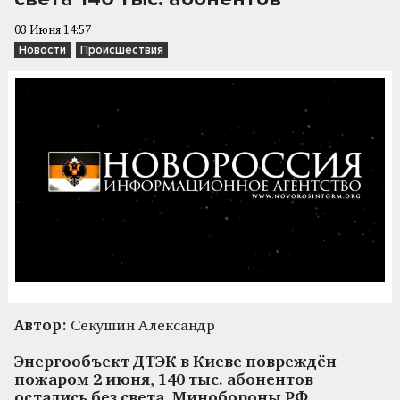
03 Июня 14:57
Новости
Происшествия
Автор:
Секушин Александр
Энергообъект ДТЭК в Киеве повреждён
пожаром 2 июня, 140 тыс. абонентов
остались без света. Минобороны РФ