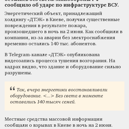
сообщило об ударе по инфраструктуре ВСУ.
Энергетический объект, принадлежащий
холдингу «ДТЭК» в Киеве, получил существенные
повреждения в результате пожара,
произошедшего в ночь на 2 июня. Как сообщили в
компании, из-за аварии без электроснабжения
временно остались 140 тыс. абонентов.
В Telegram-канале «ДТЭК» опубликована
видеозапись процесса тушения возгорания. На
кадрах видно, что здание и оборудование сильно
разрушены.
Так, вчера энергетики восстанавливали
оборудование. <...> Без света в моменте
оставались 140 тысяч семей.
Местные средства массовой информации
сообщали о взрывах в Киеве в ночь на 2 июня.