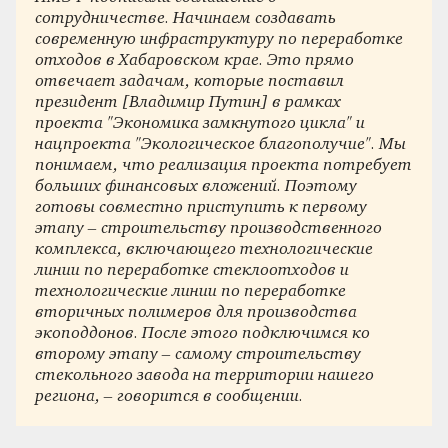
сотрудничестве. Начинаем создавать
современную инфраструктуру по переработке
отходов в Хабаровском крае. Это прямо
отвечает задачам, которые поставил
президент [Владимир Путин] в рамках
проекта "Экономика замкнутого цикла" и
нацпроекта "Экологическое благополучие". Мы
понимаем, что реализация проекта потребует
больших финансовых вложений. Поэтому
готовы совместно приступить к первому
этапу – строительству производственного
комплекса, включающего технологические
линии по переработке стеклоотходов и
технологические линии по переработке
вторичных полимеров для производства
экоподдонов. После этого подключимся ко
второму этапу – самому строительству
стекольного завода на территории нашего
региона, – говорится в сообщении.