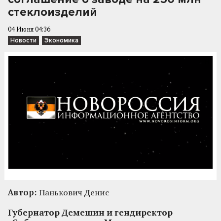
стеклоизделий
04 Июня 04:36
Новости
Экономика
Автор:
Панькович Денис
Губернатор Демешин и гендиректор