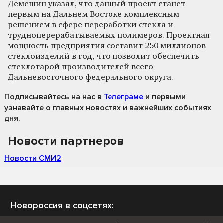
Демешин указал, что данный проект станет
первым на Дальнем Востоке комплексным
решением в сфере переработки стекла и
трудноперерабатываемых полимеров. Проектная
мощность предприятия составит 250 миллионов
стеклоизделий в год, что позволит обеспечить
стеклотарой производителей всего
Дальневосточного федерального округа.
Подписывайтесь на нас
в
Телеграме
и первыми
узнавайте о главных новостях и важнейших событиях
дня.
Новости партнеров
Новости СМИ2
Новороссия в соцсетях: