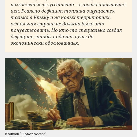
разгоняется искусственно – с целью повышения
цен. Реально дефицит топлива ощущается
только в Крыму и на новых территориях,
остальная страна не должна была это
почувствовать. Но кто-то специально создал
дефицит, чтобы поднять цены до
экономически обоснованных.
Коллаж "Новороссии"