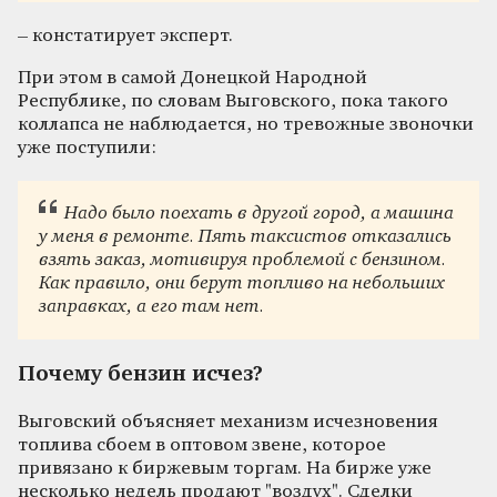
– констатирует эксперт.
При этом в самой Донецкой Народной
Республике, по словам Выговского, пока такого
коллапса не наблюдается, но тревожные звоночки
уже поступили:
Надо было поехать в другой город, а машина
у меня в ремонте. Пять таксистов отказались
взять заказ, мотивируя проблемой с бензином.
Как правило, они берут топливо на небольших
заправках, а его там нет.
Почему бензин исчез?
Выговский объясняет механизм исчезновения
топлива сбоем в оптовом звене, которое
привязано к биржевым торгам. На бирже уже
несколько недель продают "воздух". Сделки