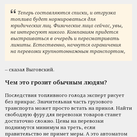
Теперь составляются списки, и отгрузка
топлива будет нормироваться для
юридических лиц. Физические лица сейчас, увы,
не интересуют никого. Компаниям придется
выстраиваться в очередь и пересматривать
лимиты. Естественно, начнутся ограничения
на перевозки крупнотоннажным транспортом,
– сказал Выговский.
Чем это грозит обычным людям?
Последствия топливного голода эксперт рисует
без прикрас. Значительная часть грузового
транспорта может просто встать на прикол. Найти
свободную фуру для перевозки товаров станет
достаточно сложно. Цены на перевозки
поднимутся минимум на треть, если
правительство не примет меры. А это автоматом