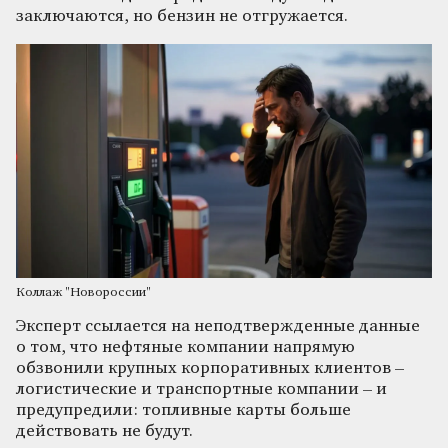
заключаются, но бензин не отгружается.
Коллаж "Новороссии"
Эксперт ссылается на неподтвержденные данные
о том, что нефтяные компании напрямую
обзвонили крупных корпоративных клиентов –
логистические и транспортные компании – и
предупредили: топливные карты больше
действовать не будут.