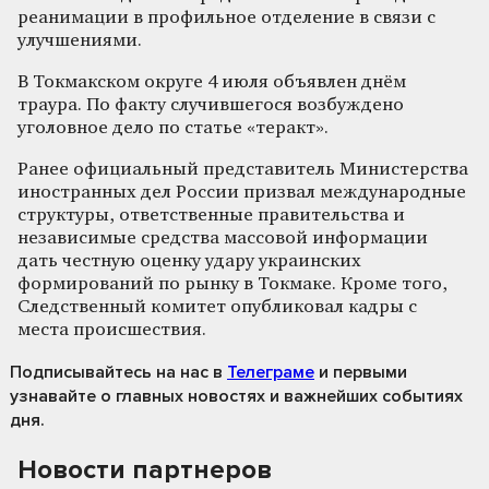
реанимации в профильное отделение в связи с
улучшениями.
В Токмакском округе 4 июля объявлен днём
траура. По факту случившегося возбуждено
уголовное дело по статье «теракт».
Ранее официальный представитель Министерства
иностранных дел России призвал международные
структуры, ответственные правительства и
независимые средства массовой информации
дать честную оценку удару украинских
формирований по рынку в Токмаке. Кроме того,
Следственный комитет опубликовал кадры с
места происшествия.
Подписывайтесь на нас
в
Телеграме
и первыми
узнавайте о главных новостях и важнейших событиях
дня.
Новости партнеров