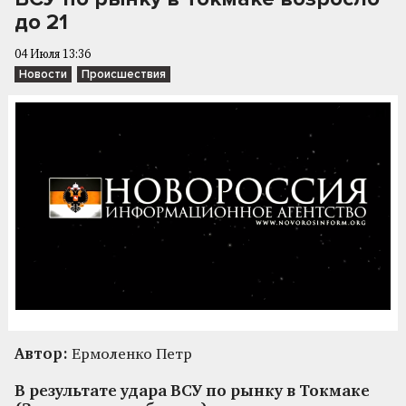
до 21
04 Июля 13:36
Новости
Происшествия
Автор:
Ермоленко Петр
В результате удара ВСУ по рынку в Токмаке