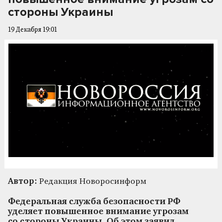
стороны Украины
19 Декабря 19:01
Автор:
Редакция Новоросинформ
Федеральная служба безопасности РФ
уделяет повышенное внимание угрозам
со стороны Украины. Об этом заявил