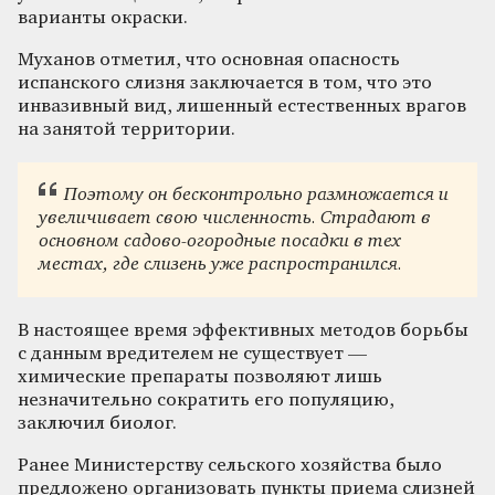
варианты окраски.
Муханов отметил, что основная опасность
испанского слизня заключается в том, что это
инвазивный вид, лишенный естественных врагов
на занятой территории.
Поэтому он бесконтрольно размножается и
увеличивает свою численность. Страдают в
основном садово-огородные посадки в тех
местах, где слизень уже распространился.
В настоящее время эффективных методов борьбы
с данным вредителем не существует —
химические препараты позволяют лишь
незначительно сократить его популяцию,
заключил биолог.
Ранее Министерству сельского хозяйства было
предложено организовать пункты приема слизней