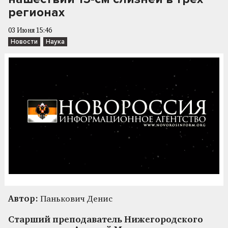
регионах
03 Июня 15:46
Новости
Наука
Автор:
Панькович Денис
Старший преподаватель Нижегородского