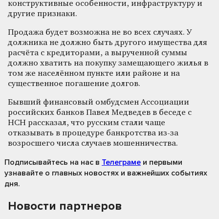
конструктивные особенности, инфраструктуру и
другие признаки.
Продажа будет возможна не во всех случаях. У
должника не должно быть другого имущества для
расчёта с кредиторами, а вырученной суммы
должно хватить на покупку замещающего жилья в
том же населённом пункте или районе и на
существенное погашение долгов.
Бывший финансовый омбудсмен Ассоциации
российских банков Павел Медведев в беседе с
НСН рассказал, что русским стали чаще
отказывать в процедуре банкротства из-за
возросшего числа случаев мошенничества.
Подписывайтесь на нас
в
Телеграме
и первыми
узнавайте о главных новостях и важнейших событиях
дня.
Новости партнеров