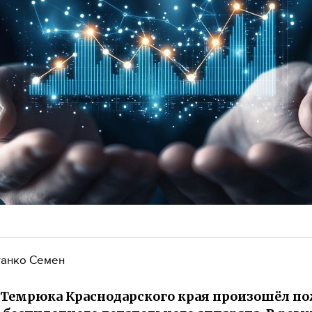
анко Семен
 Темрюка Краснодарского края произошёл по