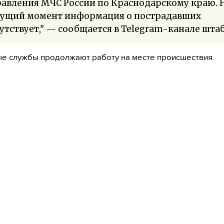
авления МЧС России по Краснодарскому краю. 
кущий момент информация о пострадавших
утствует," — сообщается в Telegram-канале штаб
е службы продолжают работу на месте происшествия.