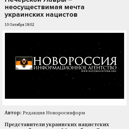
неосуществимая мечта
украинских нацистов
10 Октября 18:02
Автор:
Редакция Новоросинформ
Представители украинских нацистских