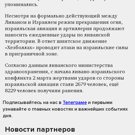
упоминались.
Несмотря на формально действующий между
Ливаном и Израилем режим прекращения огня,
израильская авиация и артиллерия продолжают
наносить ежедневные удары по ливанской
территории. В ответ шиитское движение
«Хезболлах» проводит атаки на израильские силы
в приграничной зоне.
Согласно данным ливанского министерства
здравоохранения, с начала ливано-израильского
конфликта 2 марта жертвами ударов со стороны
израильской авиации стали 2679 человек, ещё
8229 человек получили ранения.
Подписывайтесь на нас
в
Телеграме
и первыми
узнавайте о главных новостях и важнейших событиях
дня.
Новости партнеров