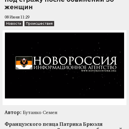
женщин
08 Июня 11:29
Новости
Происшествия
Автор:
Бутанко Семен
Французского певца Патрика Брюэля