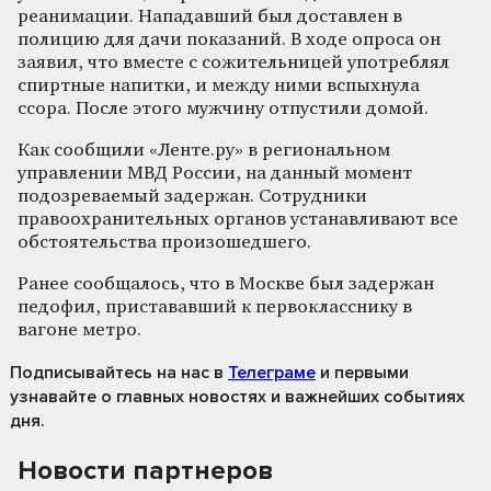
реанимации. Нападавший был доставлен в
полицию для дачи показаний. В ходе опроса он
заявил, что вместе с сожительницей употреблял
спиртные напитки, и между ними вспыхнула
ссора. После этого мужчину отпустили домой.
Как сообщили «Ленте.ру» в региональном
управлении МВД России, на данный момент
подозреваемый задержан. Сотрудники
правоохранительных органов устанавливают все
обстоятельства произошедшего.
Ранее сообщалось, что в Москве был задержан
педофил, пристававший к первокласснику в
вагоне метро.
Подписывайтесь на нас
в
Телеграме
и первыми
узнавайте о главных новостях и важнейших событиях
дня.
Новости партнеров