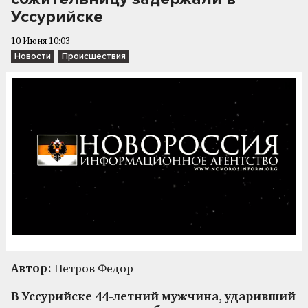
Уссурийске
10 Июня 10:03
Новости
Происшествия
Автор:
Петров Федор
В Уссурийске 44-летний мужчина, ударивший