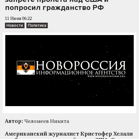
попросил гражданство РФ
11 Июня 06:22
Новости
Политика
Автор:
Челомеев Никита
Американский журналист Кристофер Хелали