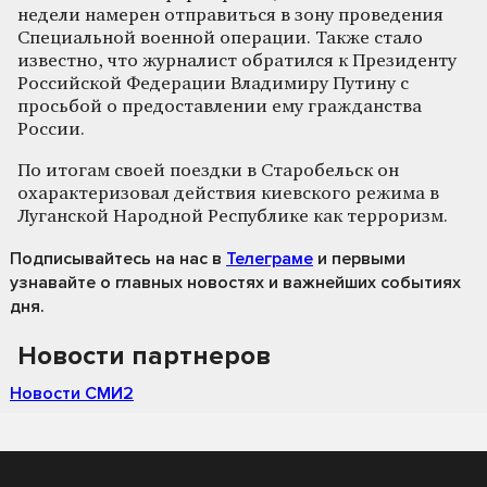
недели намерен отправиться в зону проведения
Специальной военной операции. Также стало
известно, что журналист обратился к Президенту
Российской Федерации Владимиру Путину с
просьбой о предоставлении ему гражданства
России.
По итогам своей поездки в Старобельск он
охарактеризовал действия киевского режима в
Луганской Народной Республике как терроризм.
Подписывайтесь на нас
в
Телеграме
и первыми
узнавайте о главных новостях и важнейших событиях
дня.
Новости партнеров
Новости СМИ2