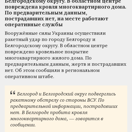
Белгородскому округу. В областном центре
повреждена кровля многоквартирного дома.
По предварительным данным,
пострадавших нет, на месте работают
оперативные службы
Вооружённые силы Украины осуществили
ракетный удар по городу Белгороду и
Белгородскому округу. В областном центре
повреждено кровельное покрытие
многоквартирного жилого дома. По
предварительным данным, жертв и пострадавших
нет. Об этом сообщили в региональном
оперативном штабе.
Белгород и Белгородский округ подверглись
ракетному обстрелу со стороны ВСУ. По
предварительной информации, пострадавших
нет. В Белгороде пробита кровля
многоквартирного дома, — говорится в
сообщении.