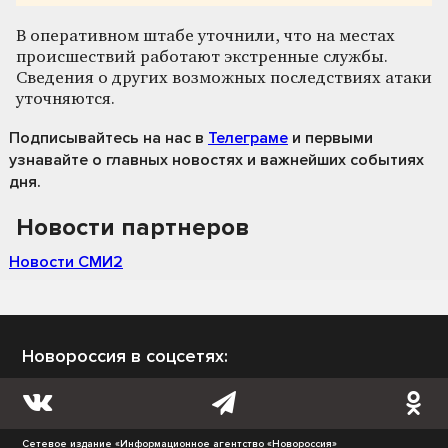
В оперативном штабе уточнили, что на местах
происшествий работают экстренные службы.
Сведения о других возможных последствиях атаки
уточняются.
Подписывайтесь на нас
в
Телеграме
и первыми
узнавайте о главных новостях и важнейших событиях
дня.
Новости партнеров
Новости СМИ2
Новороссия в соцсетях:
Сетевое издание «Информационное агентство «Новороссия»