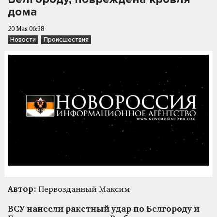
дома
20 Мая 06:38
Новости
Происшествия
Автор:
Первозданный Максим
ВСУ нанесли ракетный удар по Белгороду и