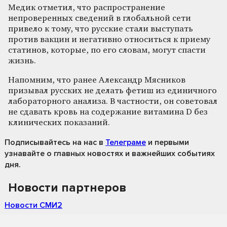
Медик отметил, что распространение
непроверенных сведений в глобальной сети
привело к тому, что русские стали выступать
против вакцин и негативно относиться к приему
статинов, которые, по его словам, могут спасти
жизнь.
Напомним, что ранее Александр Мясников
призывал русских не делать фетиш из единичного
лабораторного анализа. В частности, он советовал
не сдавать кровь на содержание витамина D без
клинических показаний.
Подписывайтесь на нас
в
Телеграме
и первыми
узнавайте о главных новостях и важнейших событиях
дня.
Новости партнеров
Новости СМИ2