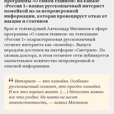
программы «О самом главном» на канале
«Россия 1» назвал русскоязычный интернет
помойкой из-за непроверенной
информации, которая провоцирует отказ от
вакцин и статинов
Врач и телеведущий Александр Мясников в эфире
программы «О самом главном» на телеканале
«Россия 1» охарактеризовал русскоязычный
сегмент интернета как «помойку». Выпуск
передачи доступен на платформе «Смотрим». По
словам доктора, в этом сегменте сети публикуется
значительное количество непроверенной и
опасной информации.
Интернет — это помойка. Особенно
русскоязычный сегмент, это просто помойка.
И все это хорошо знают. (…) Написать можно
все что угодно. Но никто не несет
ответственность, — заявил Мясников.