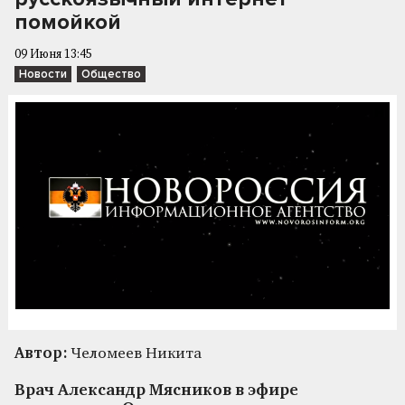
помойкой
09 Июня 13:45
Новости
Общество
Автор:
Челомеев Никита
Врач Александр Мясников в эфире