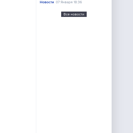
Новости
07 Января 18:36
Все новости