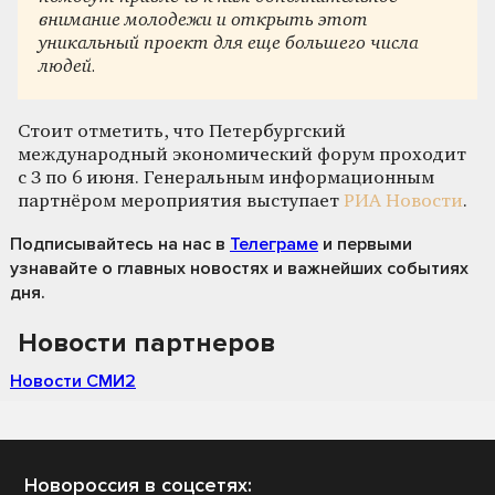
внимание молодежи и открыть этот
уникальный проект для еще большего числа
людей.
Стоит отметить, что Петербургский
международный экономический форум проходит
с 3 по 6 июня. Генеральным информационным
партнёром мероприятия выступает
РИА Новости
.
Подписывайтесь на нас
в
Телеграме
и первыми
узнавайте о главных новостях и важнейших событиях
дня.
Новости партнеров
Новости СМИ2
Новороссия в соцсетях: