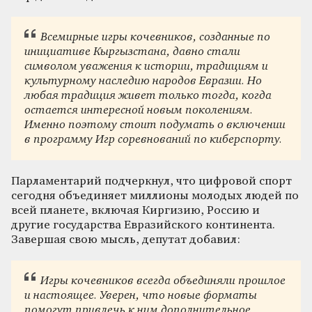
Всемирные игры кочевников, созданные по
инициативе Кыргызстана, давно стали
символом уважения к истории, традициям и
культурному наследию народов Евразии. Но
любая традиция живет только тогда, когда
остается интересной новым поколениям.
Именно поэтому стоит подумать о включении
в программу Игр соревнований по киберспорту.
Парламентарий подчеркнул, что цифровой спорт
сегодня объединяет миллионы молодых людей по
всей планете, включая Киргизию, Россию и
другие государства Евразийского континента.
Завершая свою мысль, депутат добавил:
Игры кочевников всегда объединяли прошлое
и настоящее. Уверен, что новые форматы
помогут привлечь к ним дополнительное