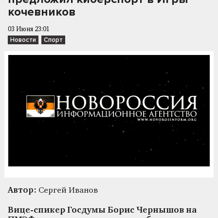
кочевников
03 Июня 23:01
Новости
Спорт
Автор:
Сергей Иванов
Вице-спикер Госдумы Борис Чернышов на