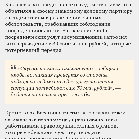
Как рассказал представитель ведомства, мужчина
обратился к своему знакомому деловому партнеру
за содействием в разрешении личных
обстоятельств, требовавших соблюдения
конфиденциальности. За оказание якобы
посреднических услуг злоумышленник запросил
вознаграждение в 30 миллионов рублей, которые
потерпевший передал.
«Спустя время злоумышленник сообщил о
якобы возникших проверках со стороны
надзорных ведомств и для урегулирования
ситуации потребовал еще 70 млн рублей», —
добавил начальник пресс-службы.
Кроме того, Васенин отметил, что с заявителем
связывались незнакомцы, представлявшиеся
работниками правоохранительных органов,
которые убеждали мужчину передать