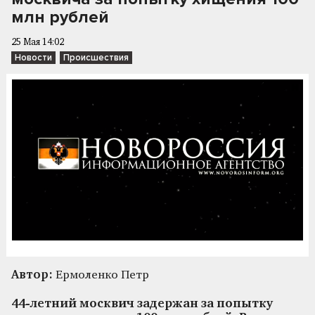
млн рублей
25 Мая 14:02
Новости
Происшествия
Автор:
Ермоленко Петр
44-летний москвич задержан за попытку