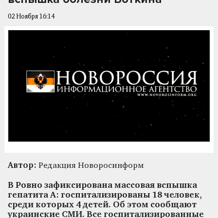
02 Ноября 16:14
Автор:
Редакция Новоросинформ
В Ровно зафиксирована массовая вспышка
гепатита А: госпитализированы 18 человек,
среди которых 4 детей. Об этом сообщают
украинские СМИ. Все госпитализированные