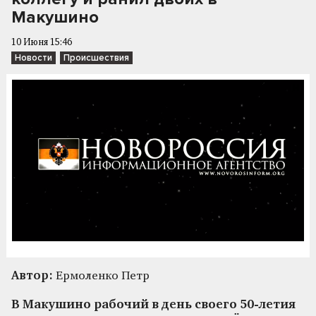
Макушино
10 Июня 15:46
Новости
Происшествия
Автор:
Ермоленко Петр
В Макушино рабочий в день своего 50-летия