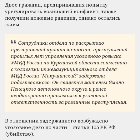
Двое граждан, предпринявших попытку
урегулировать возникший конфликт, также
получили ножевые ранения, однако остались
живы.
Сотрудники отдела по раскрытию
преступлений против личности, преступлений
прошлых лет управления уголовного розыска
УМВД России по Курганской области совместно
с коллегами из межмуниципального отдела
МВД России "Макушинский" задержали
подозреваемого. Он является жителем Ямало-
Ненецкого автономного округа и ранее
неоднократно привлекался к уголовной
ответственности за различные преступления.
В отношении задержанного возбуждено
уголовное дело по части 1 статьи 105 УК РФ
(убийство).