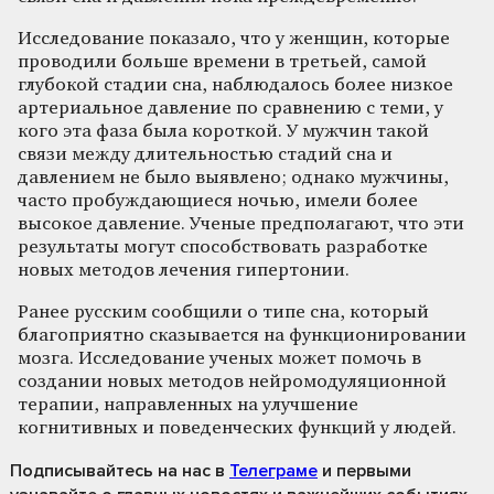
Исследование показало, что у женщин, которые
проводили больше времени в третьей, самой
глубокой стадии сна, наблюдалось более низкое
артериальное давление по сравнению с теми, у
кого эта фаза была короткой. У мужчин такой
связи между длительностью стадий сна и
давлением не было выявлено; однако мужчины,
часто пробуждающиеся ночью, имели более
высокое давление. Ученые предполагают, что эти
результаты могут способствовать разработке
новых методов лечения гипертонии.
Ранее русским сообщили о типе сна, который
благоприятно сказывается на функционировании
мозга. Исследование ученых может помочь в
создании новых методов нейромодуляционной
терапии, направленных на улучшение
когнитивных и поведенческих функций у людей.
Подписывайтесь на нас
в
Телеграме
и первыми