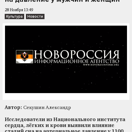
28 Ноября 13:49
Культура
Новости
Автор:
Секушин Александр
Исследователи из Национального института
сердца, лёгких и крови выявили влияние
стадий сна на артериальное давление у 1100