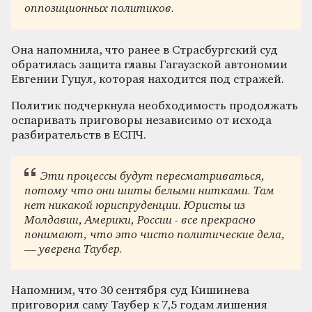
оппозиционных политиков.
Она напомнила, что ранее в Страсбургский суд
обратилась защита главы Гагаузской автономии
Евгении Гуцул, которая находится под стражей.
Политик подчеркнула необходимость продолжать
оспаривать приговоры независимо от исхода
разбирательств в ЕСПЧ.
Эти процессы будут пересматриваться,
потому что они шиты белыми нитками. Там
нет никакой юриспруденции. Юристы из
Молдавии, Америки, России - все прекрасно
понимают, что это чисто политические дела,
— уверена Таубер.
Напомним, что 30 сентября суд Кишинева
приговорил саму Таубер к 7,5 годам лишения