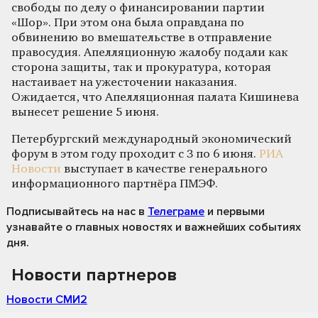
свободы по делу о финансировании партии
«Шор». При этом она была оправдана по
обвинению во вмешательстве в отправление
правосудия. Апелляционную жалобу подали как
сторона защиты, так и прокуратура, которая
настаивает на ужесточении наказания.
Ожидается, что Апелляционная палата Кишинева
вынесет решение 5 июня.
Петербургский международный экономический
форум в этом году проходит с 3 по 6 июня.
РИА
Новости
выступает в качестве генерального
информационного партнёра ПМЭФ.
Подписывайтесь на нас
в
Телеграме
и первыми
узнавайте о главных новостях и важнейших событиях
дня.
Новости партнеров
Новости СМИ2