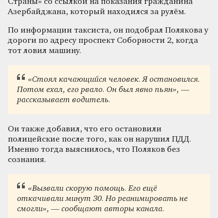
Страны» со ссылкой на показания гражданина
Азербайджана, который находился за рулём.
По информации таксиста, он подобрал Полякова у
дороги по адресу проспект Соборности 2, когда
тот ловил машину.
«Стоял качающийся человек. Я остановился.
Потом ехал, его рвало. Он был явно пьян», —
рассказывает водитель.
Он также добавил, что его остановили
полицейские после того, как он нарушил ПДД.
Именно тогда выяснилось, что Поляков без
сознания.
«Вызвали скорую помощь. Его ещё
откачивали минут 30. Но реанимировать не
смогли», — сообщают авторы канала.