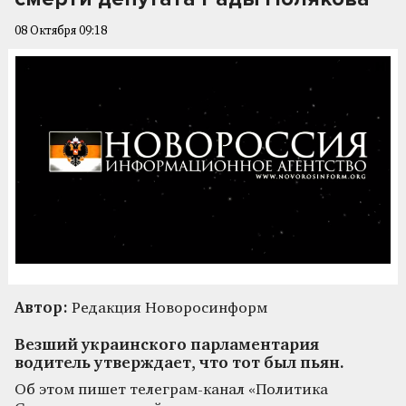
08 Октября 09:18
Автор:
Редакция Новоросинформ
Везший украинского парламентария
водитель утверждает, что тот был пьян.
Об этом пишет телеграм-канал «Политика