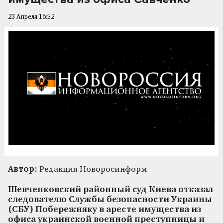
23 Апреля 16:52
Автор:
Редакция Новоросинформ
Шевченковский районный суд Киева отказал
следователю Службы безопасности Украины
(СБУ) Побережняку в аресте имущества из
офиса украинской военной преступницы и