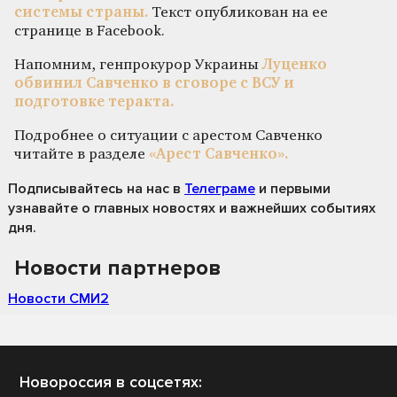
системы страны.
Текст опубликован на ее
странице в Facebook.
Напомним, генпрокурор Украины
Луценко
обвинил Савченко в сговоре с ВСУ и
подготовке теракта.
Подробнее о ситуации с арестом Савченко
читайте в разделе
«Арест Савченко».
Подписывайтесь на нас
в
Телеграме
и первыми
узнавайте о главных новостях и важнейших событиях
дня.
Новости партнеров
Новости СМИ2
Новороссия в соцсетях: