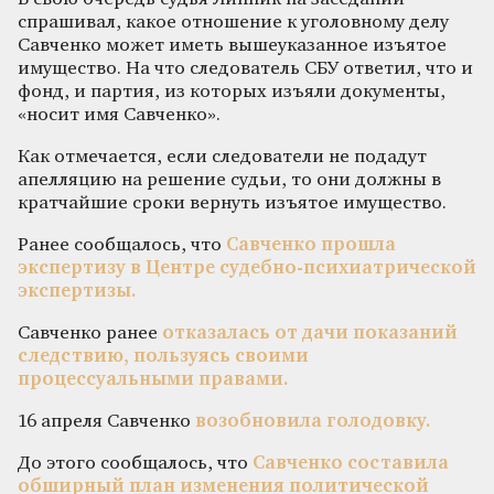
спрашивал, какое отношение к уголовному делу
Савченко может иметь вышеуказанное изъятое
имущество. На что следователь СБУ ответил, что и
фонд, и партия, из которых изъяли документы,
«носит имя Савченко».
Как отмечается, если следователи не подадут
апелляцию на решение судьи, то они должны в
кратчайшие сроки вернуть изъятое имущество.
Ранее сообщалось, что
Савченко прошла
экспертизу в Центре судебно-психиатрической
экспертизы.
Савченко ранее
отказалась от дачи показаний
следствию, пользуясь своими
процессуальными правами.
16 апреля Савченко
возобновила голодовку.
До этого сообщалось, что
Савченко составила
обширный план изменения политической