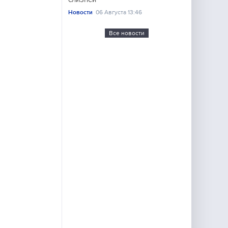
Новости
06 Августа 13:46
Все новости