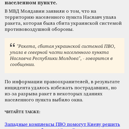
населенном пункте.
В МВД Молдавии заявили о том, что на
территорию населенного пункта Наславч упала
ракета, которая была сбита украинской системой
противовоздушной обороны.
"Ракета, сбитая украинской системой ПВО,
упала в северной части населенного пункта
Наславча Республики Молдова", - говорится в
сообщении.
По информации правоохранителей, в результате
инцидента удалось избежать пострадавших, но
из-за разрыва ракет в некоторых зданиях
населенного пункта выбило окна.
ЧИТАЙТЕ ТАКЖЕ:
Западные комплексы ПВО помогут Киеву решить