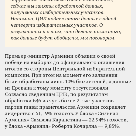
сейчас мы заняты обработкой данных,
полученных с избирательных участков.
Напомню, ЦИК подвел итоги данных с одной
четверти избирательных участков. О
результатах и о том, что делать после того,
как данные будут обобщены, мы поговорим.
Премьер-министр Армении объявил о своей
победе на выборах до официального оглашения
итогов со стороны Центральной избирательной
комиссии. При этом на момент его заявления
были обработаны лишь 10% бюллетеней, а данные
из Еревана к тому моменту отсутствовали.
Согласно сведениям ЦИК, по результатам
обработки 646 из чуть более 2 тыс. участков
партия главы правительства Армении сохраняет
лидерство с 51,19% голосов. У блока «Сильная
Армения» Самвела Карапетяна — 22,94% голосов,
у блока «Армения» Роберта Кочаряна — 9,85%.