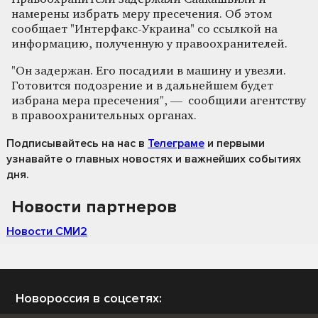
намерены избрать меру пресечения. Об этом
сообщает "Интерфакс-Украина" со ссылкой на
информацию, полученную у правоохранителей.
"Он задержан. Его посадили в машину и увезли.
Готовится подозрение и в дальнейшем будет
избрана мера пресечения", — сообщили агентству
в правоохранительных органах.
Подписывайтесь на нас
в
Телеграме
и первыми
узнавайте о главных новостях и важнейших событиях
дня.
Новости партнеров
Новости СМИ2
Новороссия в соцсетях: