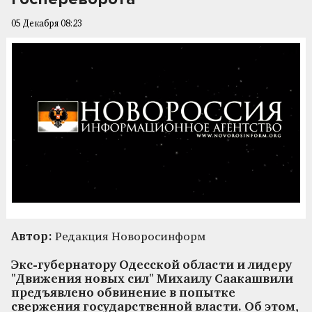
05 Декабря 08:23
Автор:
Редакция Новоросинформ
Экс-губернатору Одесской области и лидеру
"Движения новых сил" Михаилу Саакашвили
предъявлено обвинение в попытке
свержения государственной власти. Об этом,