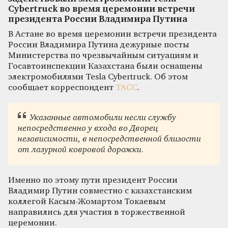
Cybertruck во время церемонии встречи
президента России Владимира Путина
В Астане во время церемонии встречи президента
России Владимира Путина дежурные посты
Министерства по чрезвычайным ситуациям и
Госавтоинспекции Казахстана были оснащены
электромобилями Tesla Cybertruck. Об этом
сообщает корреспондент
ТАСС
.
Указанные автомобили несли службу
непосредственно у входа во Дворец
независимости, в непосредственной близости
от лазурной ковровой дорожки.
Именно по этому пути президент России
Владимир Путин совместно с казахстанским
коллегой Касым-Жомартом Токаевым
направились для участия в торжественной
церемонии.