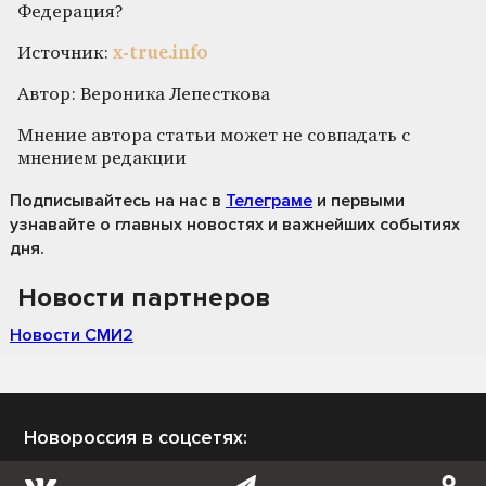
Федерация?
Источник:
x-true.info
Автор: Вероника Лепесткова
Мнение автора статьи может не совпадать с
мнением редакции
Подписывайтесь на нас
в
Телеграме
и первыми
узнавайте о главных новостях и важнейших событиях
дня.
Новости партнеров
Новости СМИ2
Новороссия в соцсетях: