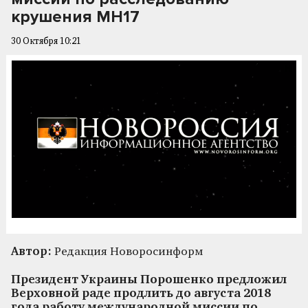
крушения MH17
30 Октября 10:21
Автор:
Редакция Новоросинформ
Президент Украины Порошенко предложил
Верховной раде продлить до августа 2018
года работу международной миссии по