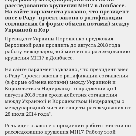
расследованию крушения MH17 в Донбассе.
На сайте парламента указано, что президент
внес в Раду "проект закона о ратификации
соглашения (в форме обмена нотами) между
Украиной и Кор
Президент Украины Порошенко предложил
Верховной раде продлить до августа 2018 года
работу международной миссии по расследованию
крушения MH17 в Донбассе.
На сайте парламента указано, что президент внес
в Раду "проект закона о ратификации соглашения
(в форме обмена нотами) между Украиной и
Королевством Нидерланды о продлении до 1
августа 2018 года срока действия соглашения
между Украиной и Королевством Нидерланды о
международной миссии защиты расследования от
28 июля 2014 года".
Речь идет о законе о продлении работы миссии по
расследованию крушения MH17. Работу этой